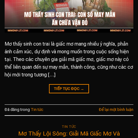
Mơ thấy sinh con trai là giấc mơ mang nhiều ý nghĩa, phản
ánh cảm xúc, dự định và mong muốn trong cuộc sống hiện
tại. Theo các chuyên gia giải mã giấc mơ, giấc mơ này có
thể liên quan đến sự may mắn, thành công, cũng như các cơ
hội mới trong tương […]
TIẾP TỤC ĐỌC
→
Đã đăng trong
Tin tức
Để lại một bình luận
TIN TỨC
Mơ Thấy Lội Sông: Giải Mã Giấc Mơ Và