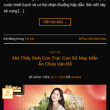
cược minh bạch và cơ hội nhận thưởng hấp dẫn. Bài viết này
sẽ cung […]
TIẾP TỤC ĐỌC
→
Đã đăng trong
Tin tức
Để lại một bình luận
TIN TỨC
Mơ Thấy Sinh Con Trai: Con Số May Mắn
Ẩn Chứa Vận Đỏ
ĐÃ ĐĂNG TRÊN
20.11.2025
BỞI
ADMIN
20
Th11