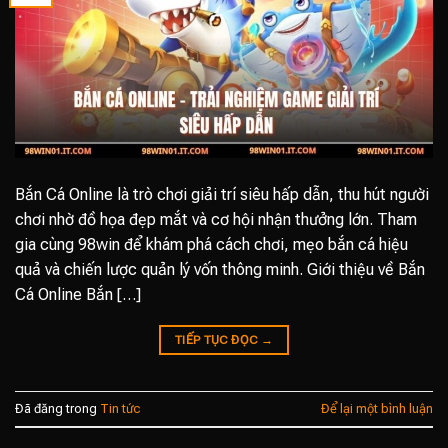
Bắn Cá Online là trò chơi giải trí siêu hấp dẫn, thu hút người
chơi nhờ đồ họa đẹp mắt và cơ hội nhận thưởng lớn. Tham
gia cùng 98win để khám phá cách chơi, mẹo bắn cá hiệu
quả và chiến lược quản lý vốn thông minh. Giới thiệu về Bắn
Cá Online Bắn […]
TIẾP TỤC ĐỌC
→
Đã đăng trong
Tin tức
Để lại một bình luận