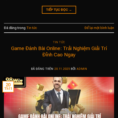
TIẾP TỤC ĐỌC
→
Đã đăng trong
Tin tức
Để lại một bình luận
TIN TỨC
Game Đánh Bài Online: Trải Nghiệm Giải Trí
Đỉnh Cao Ngay
ĐÃ ĐĂNG TRÊN
20.11.2025
BỞI
ADMIN
20
Th11