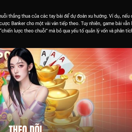
uỗi thắng thua của các tay bài để dự đoán xu hướng. Ví dụ, nếu
 cược Banker cho một vài ván tiếp theo. Tuy nhiên, game bài vẫn 
 “chiến lược theo chuỗi” mà bỏ qua yếu tố quản lý vốn và phân tíc