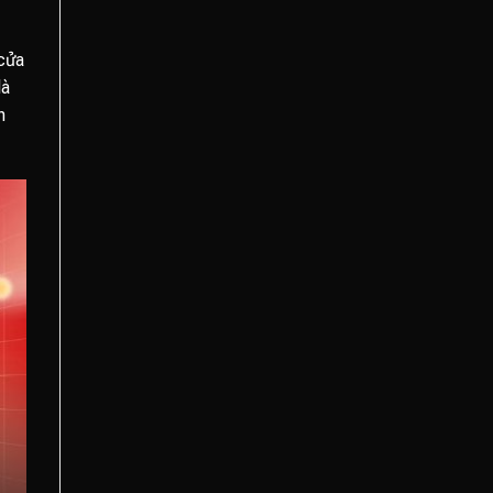
 cửa
là
h