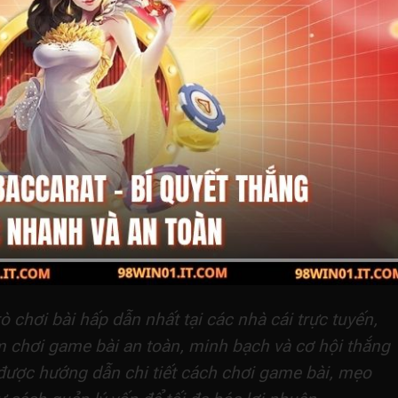
 chơi bài hấp dẫn nhất tại các nhà cái trực tuyến,
 chơi game bài an toàn, minh bạch và cơ hội thắng
ẽ được hướng dẫn chi tiết cách chơi game bài, mẹo