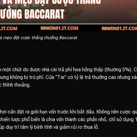
và mẹo đặt cược thắng thưởng Baccarat
n một chút do được nhà cái trả phí hoa hồng thấp (thường 5%). 
ưng không bị trừ phí. Cửa “Tie” có tỷ lệ trả thưởng cao nhưng xá
c thỉnh thoảng.
chơi cần đặt ra giới hạn vốn trước khi bắt đầu. Không nên cược q
 chiến lược phổ biến là chia vốn thành các phần nhỏ, chỉ sử dụng 
duy trì tâm lý bình tĩnh và giảm rủi ro thua lỗ.