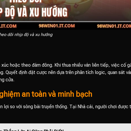
heo dõi nhịp độ và xu hướng
xúc hoặc theo đám đông. Khi thua nhiều ván liên tiếp, việc cố 
ng. Quyết định đặt cược nên dựa trên phân tích logic, quan sát vá
ng cửa.
 nghiệm an toàn và minh bạch
n lợi so với sòng bài truyền thống. Tại Nhà cái, người chơi được t