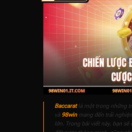
Baccarat
là một trong những trò
và
98win
mang đến trải nghiệm
lớn. Trong bài viết này, bạn s