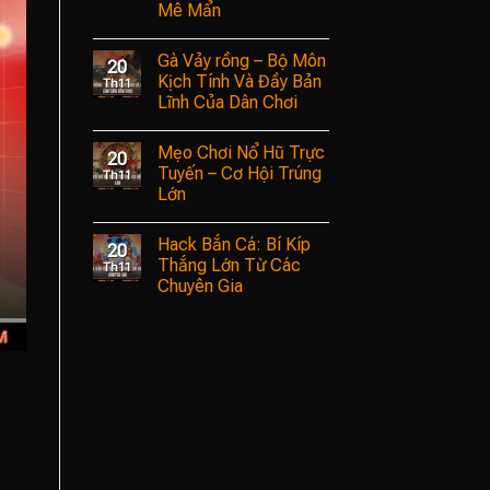
Mê Mẩn
Gà Vảy rồng – Bộ Môn
20
Kịch Tính Và Đầy Bản
Th11
Lĩnh Của Dân Chơi
Mẹo Chơi Nổ Hũ Trực
20
Tuyến – Cơ Hội Trúng
Th11
Lớn
Hack Bắn Cá: Bí Kíp
20
Thắng Lớn Từ Các
Th11
Chuyên Gia